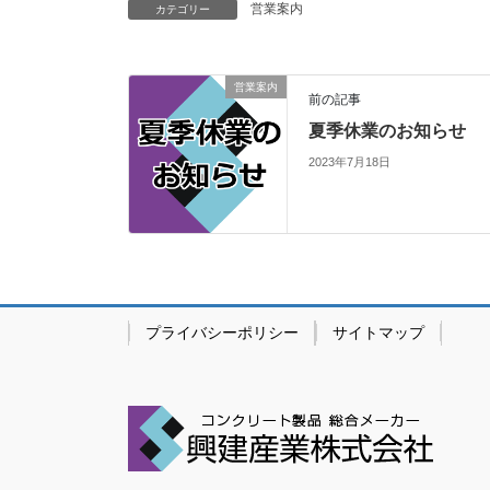
営業案内
カテゴリー
営業案内
前の記事
夏季休業のお知らせ
2023年7月18日
プライバシーポリシー
サイトマップ