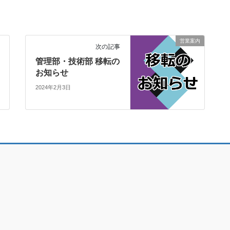
営業案内
次の記事
管理部・技術部 移転の
お知らせ
2024年2月3日