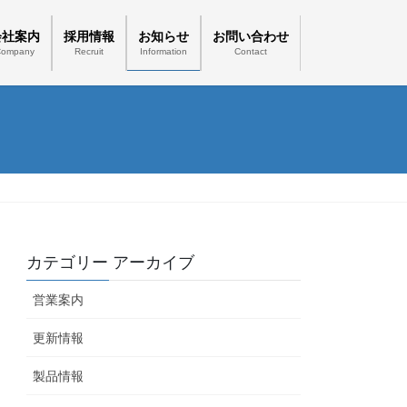
会社案内
採用情報
お知らせ
お問い合わせ
Company
Recruit
Information
Contact
カテゴリー アーカイブ
営業案内
更新情報
製品情報