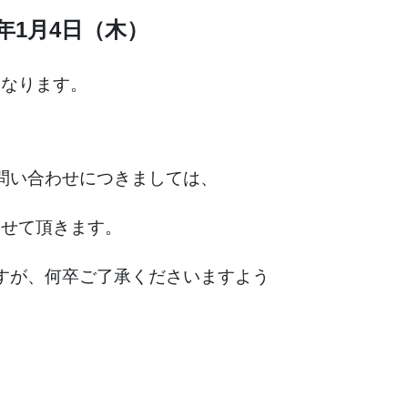
4年1月4日（木）
となります。
問い合わせにつきましては、
させて頂きます。
すが、何卒ご了承くださいますよう