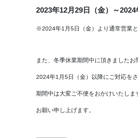
2023年12月29日
（金）～202
※2024年1月5日（金）より通常営業
また、冬季休業期間中に頂きましたお
2024年1月5日（金）以降にご対応を
期間中は大変ご不便をおかけいたしま
お願い申し上げます。