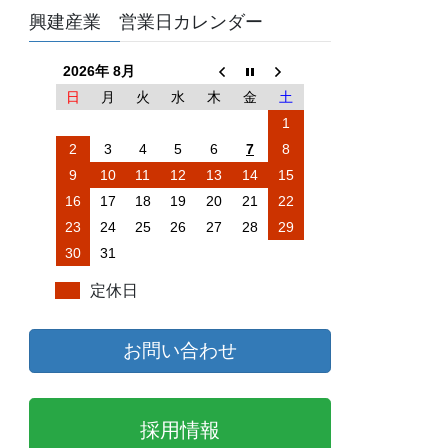
興建産業 営業日カレンダー
2026年 8月
日
月
火
水
木
金
土
1
2
3
4
5
6
7
8
9
10
11
12
13
14
15
16
17
18
19
20
21
22
23
24
25
26
27
28
29
30
31
定休日
お問い合わせ
採用情報